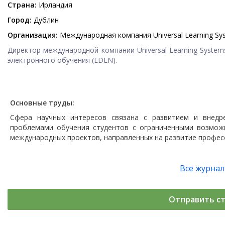
Страна:
Ирландия
Город:
Дублин
Организация:
Международная компания Universal Learning Sys
Директор международной компании Universal Learning System
электронного обучения (EDEN).
Основные труды:
Сфера научных интересов связана с развитием и внедре
проблемами обучения студентов с ограниченными возможн
международных проектов, направленных на развитие профес
Все журна
Отправить с