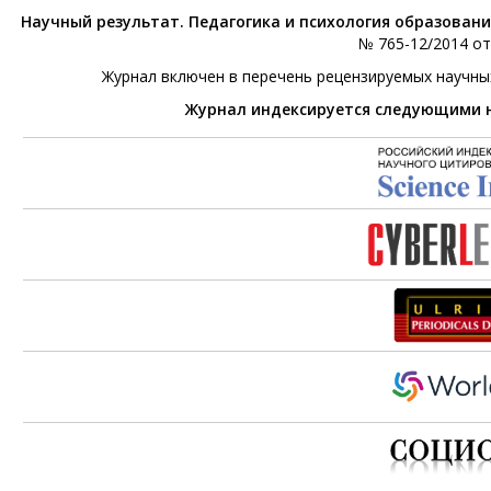
Научный результат. Педагогика и психология образован
№ 765-12/2014 от 
Журнал включен в перечень рецензируемых научны
Журнал индексируется следующими 