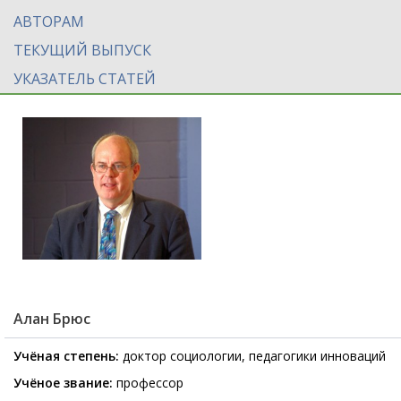
АВТОРАМ
ТЕКУЩИЙ ВЫПУСК
УКАЗАТЕЛЬ СТАТЕЙ
Алан Брюс
Учёная степень:
доктор социологии, педагогики инноваций
Учёное звание:
профессор