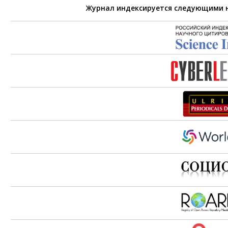
Журнал индексируется следующими 