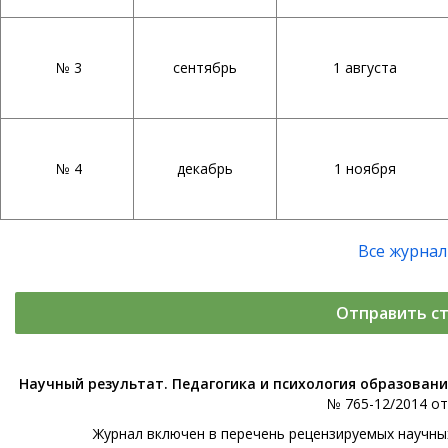
№ 3
сентябрь
1 августа
№ 4
декабрь
1 ноября
Все журна
Отправить с
Научный результат. Педагогика и психология образован
№ 765-12/2014 от 
Журнал включен в перечень рецензируемых научны