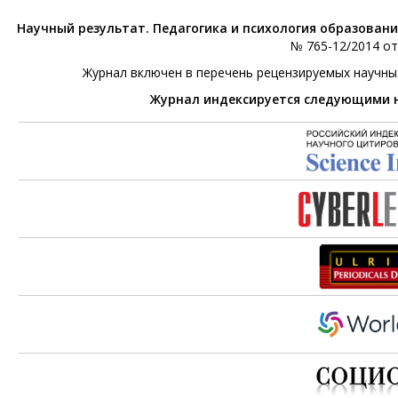
Научный результат. Педагогика и психология образован
№ 765-12/2014 от 
Журнал включен в перечень рецензируемых научны
Журнал индексируется следующими 