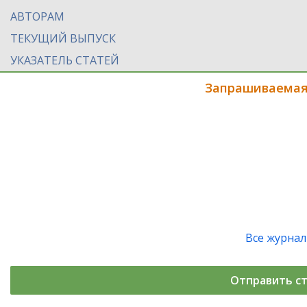
АВТОРАМ
ТЕКУЩИЙ ВЫПУСК
УКАЗАТЕЛЬ СТАТЕЙ
Запрашиваемая
Все журна
Отправить с