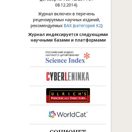
08.12.2014).
Журнал включен в перечень
рецензируемых научных изданий,
рекомендуемых
ВАК
(
категория К2
)
Журнал индексируется следующими
научными базами и платформами