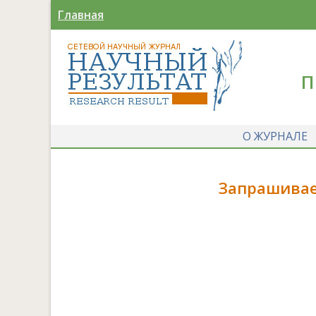
Главная
П
О ЖУРНАЛЕ
Запрашивае