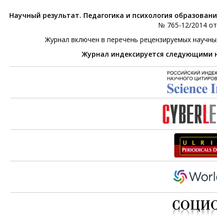
Научный результат. Педагогика и психология образован
№ 765-12/2014 от 
Журнал включен в перечень рецензируемых научны
Журнал индексируется следующими 