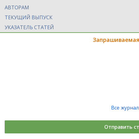
АВТОРАМ
ТЕКУЩИЙ ВЫПУСК
УКАЗАТЕЛЬ СТАТЕЙ
Запрашиваемая
Все журна
Отправить с