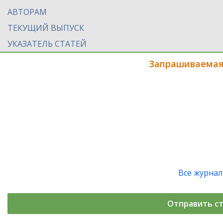
АВТОРАМ
ТЕКУЩИЙ ВЫПУСК
УКАЗАТЕЛЬ СТАТЕЙ
Запрашиваемая
Все журна
Отправить с