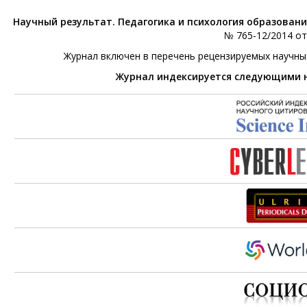
Научный результат. Педагогика и психология образован
№ 765-12/2014 от 
Журнал включен в перечень рецензируемых научны
Журнал индексируется следующими 