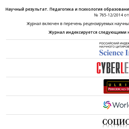
Научный результат. Педагогика и психология образован
№ 765-12/2014 от 
Журнал включен в перечень рецензируемых научны
Журнал индексируется следующими 