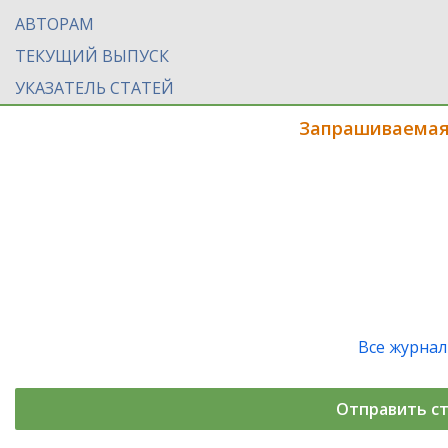
АВТОРАМ
ТЕКУЩИЙ ВЫПУСК
УКАЗАТЕЛЬ СТАТЕЙ
Запрашиваемая
Все журна
Отправить с