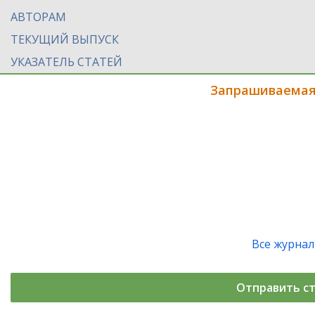
АВТОРАМ
ТЕКУЩИЙ ВЫПУСК
УКАЗАТЕЛЬ СТАТЕЙ
Запрашиваемая
Все журна
Отправить с