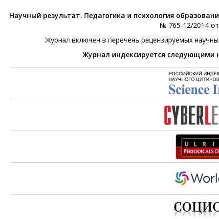
Научный результат. Педагогика и психология образован
№ 765-12/2014 от 
Журнал включен в перечень рецензируемых научны
Журнал индексируется следующими 