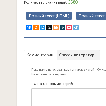
3580
Количество скачиваний:
Полный текст (HTML)
Полный текст 
Комментарии
Список литературы
Пока никто не оставил комментариев к этой публик
Вы можете быть первым.
Оставить комментарий: