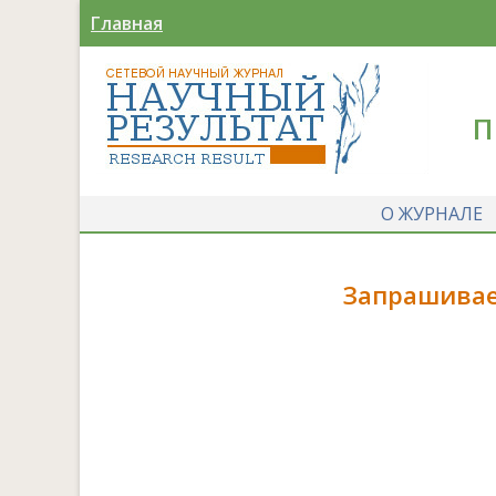
Главная
П
О ЖУРНАЛЕ
Запрашивае