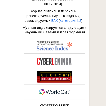
08.12.2014).
Журнал включен в перечень
рецензируемых научных изданий,
рекомендуемых
ВАК
(
категория К2
)
Журнал индексируется следующими
научными базами и платформами