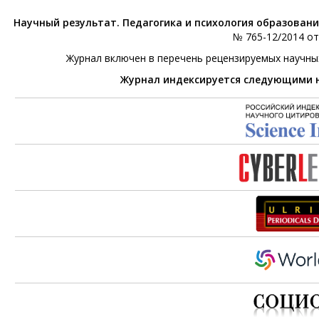
Научный результат. Педагогика и психология образован
№ 765-12/2014 от 
Журнал включен в перечень рецензируемых научны
Журнал индексируется следующими 