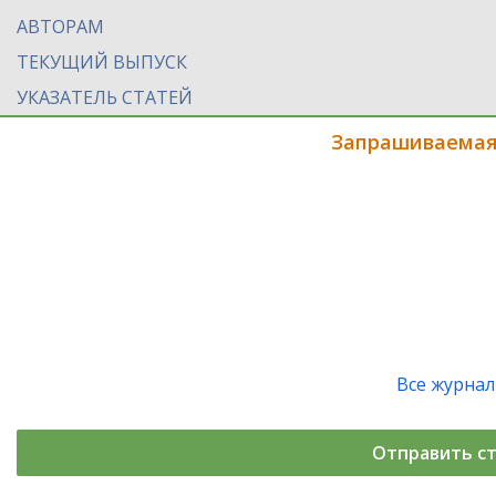
АВТОРАМ
ТЕКУЩИЙ ВЫПУСК
УКАЗАТЕЛЬ СТАТЕЙ
Запрашиваемая
Все журна
Отправить с