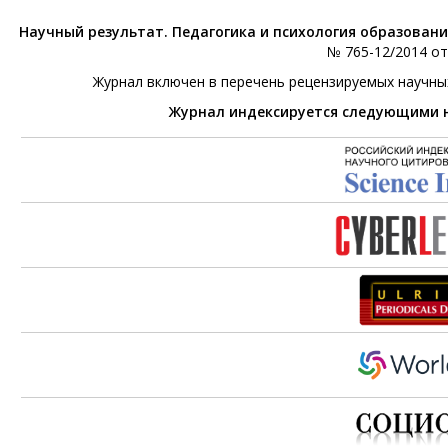
Научный результат. Педагогика и психология образован
№ 765-12/2014 от 
Журнал включен в перечень рецензируемых научны
Журнал индексируется следующими 