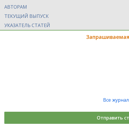
АВТОРАМ
ТЕКУЩИЙ ВЫПУСК
УКАЗАТЕЛЬ СТАТЕЙ
Запрашиваемая
Все журна
Отправить с