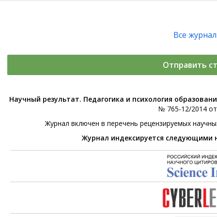
Все журна
Отправить с
Научный результат. Педагогика и психология образован
№ 765-12/2014 от 
Журнал включен в перечень рецензируемых научны
Журнал индексируется следующими 