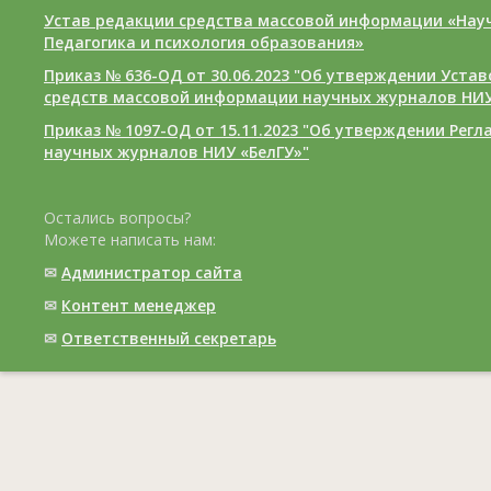
Устав редакции средства массовой информации «Нау
Педагогика и психология образования»
Приказ № 636-ОД от 30.06.2023 "Об утверждении Уста
средств массовой информации научных журналов НИУ
Приказ № 1097-ОД от 15.11.2023 "Об утверждении Рег
научных журналов НИУ «БелГУ»"
Остались вопросы?
Можете написать нам:
✉
Администратор сайта
✉
Контент менеджер
✉
Ответственный cекретарь