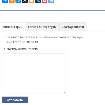
Комментарии
Список литературы
Благодарности
Пока никто не оставил комментариев к этой публикации.
Вы можете быть первым.
Оставить комментарий:
Отправить