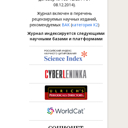
08.12.2014).
Журнал включен в перечень
рецензируемых научных изданий,
рекомендуемых
ВАК
(
категория К2
)
Журнал индексируется следующими
научными базами и платформами