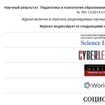
Научный результат. Педагогика и психология образован
№ 765-12/2014 от 
Журнал включен в перечень рецензируемых научны
Журнал индексируется следующими 