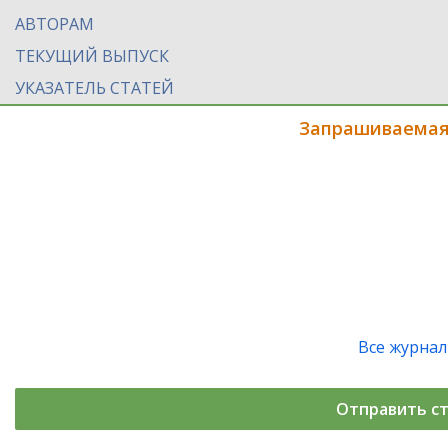
АВТОРАМ
ТЕКУЩИЙ ВЫПУСК
УКАЗАТЕЛЬ СТАТЕЙ
Запрашиваемая
Все журна
Отправить с