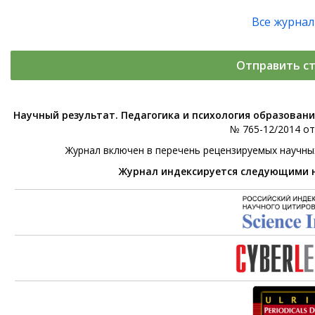
Все журна
Отправить с
Научный результат. Педагогика и психология образован
№ 765-12/2014 от 
Журнал включен в перечень рецензируемых научны
Журнал индексируется следующими 