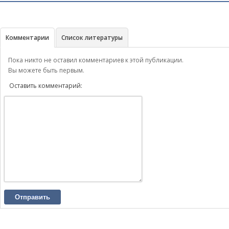
Комментарии
Список литературы
Пока никто не оставил комментариев к этой публикации.
Вы можете быть первым.
Оставить комментарий:
Отправить