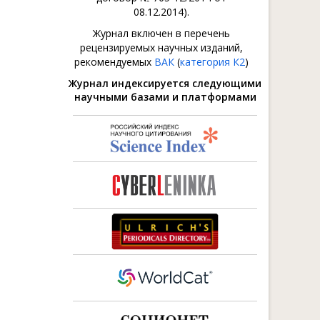
08.12.2014).
Журнал включен в перечень
рецензируемых научных изданий,
рекомендуемых
ВАК
(
категория К2
)
Журнал индексируется следующими
научными базами и платформами