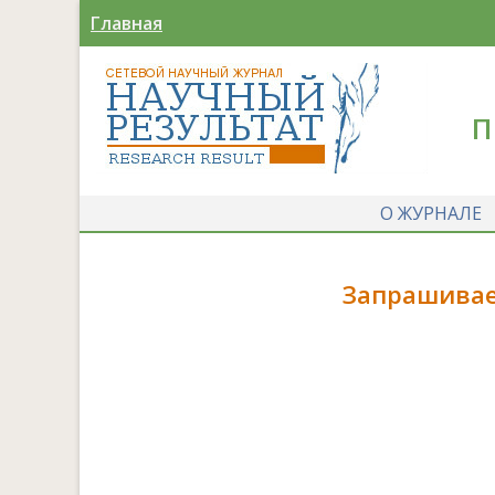
Главная
П
О ЖУРНАЛЕ
Запрашивае