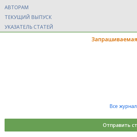
АВТОРАМ
ТЕКУЩИЙ ВЫПУСК
УКАЗАТЕЛЬ СТАТЕЙ
Запрашиваемая
Все журна
Отправить с