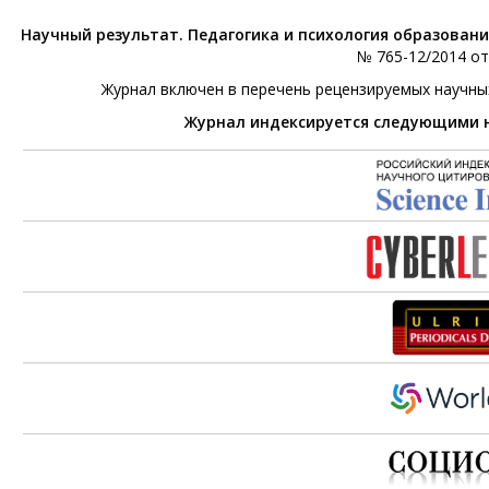
Научный результат. Педагогика и психология образован
№ 765-12/2014 от 
Журнал включен в перечень рецензируемых научны
Журнал индексируется следующими 