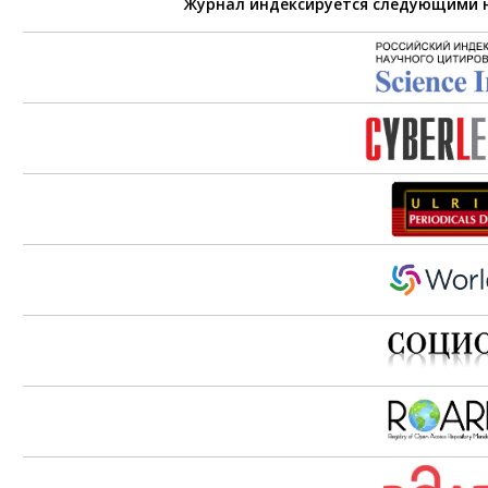
Журнал индексируется следующими 