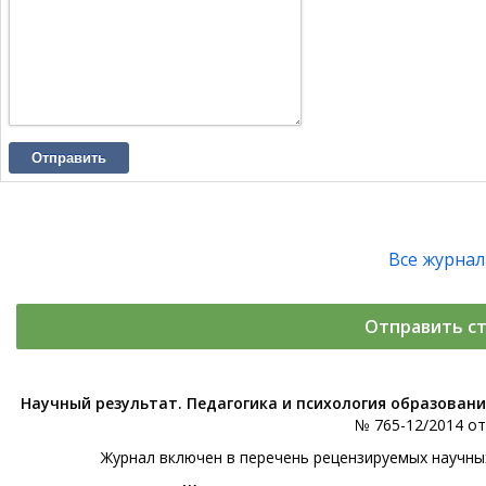
Отправить
Все журна
Отправить с
Научный результат. Педагогика и психология образован
№ 765-12/2014 от 
Журнал включен в перечень рецензируемых научны