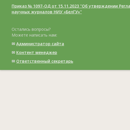
Приказ № 1097-ОД от 15.11.2023 "Об утверждении Рег
научных журналов НИУ «БелГУ»"
Остались вопросы?
Можете написать нам:
✉
Администратор сайта
✉
Контент менеджер
✉
Ответственный cекретарь