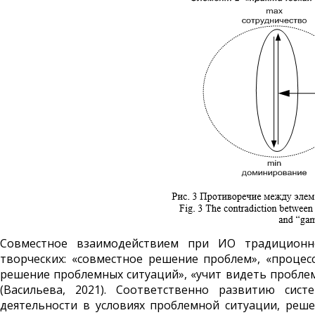
Совместное взаимодействием при ИО традиционн
творческих: «совместное решение проблем», «процес
решение проблемных ситуаций», «учит видеть проблем
(Васильева, 2021). Соответственно развитию сис
деятельности в условиях проблемной ситуации, реш