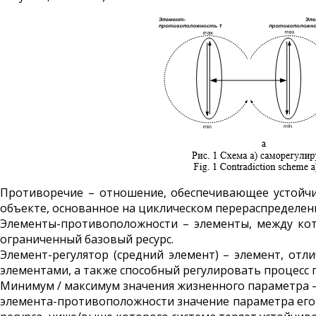
Противоречие – отношение, обеспечивающее устойч
объекте, основанное на циклическом перераспределени
Элементы-противоположности – элементы, между кот
ограниченный базовый ресурс.
Элемент-регулятор (средний элемент) – элемент, о
элементами, а также способный регулировать процесс
Минимум / максимум значения жизненного параметра –
элемента-противоположности значение параметра ег