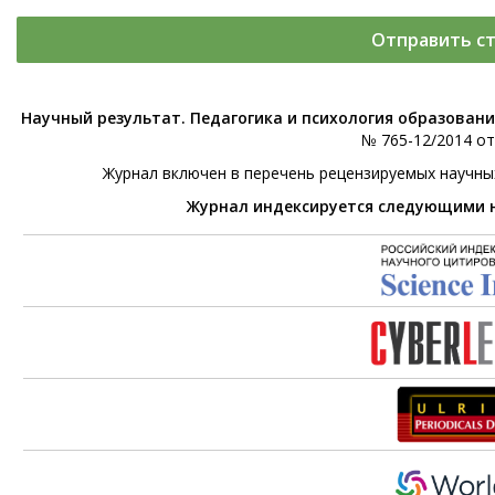
Отправить с
Научный результат. Педагогика и психология образован
№ 765-12/2014 от 
Журнал включен в перечень рецензируемых научны
Журнал индексируется следующими 