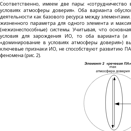
Соответственно, имеем две пары: «сотрудничество 
условиях атмосферы доверия». Оба варианта обусл
деятельности как базового ресурса между элементами
жизненного параметра для одного элемента и макси
(нежизнеспособные) системы. Учитывая, что основна
условия для зарождения ИО, то оба варианта (и «
«доминирование в условиях атмосферы доверия») вы
ключевые признаки ИО, не способствуют развитию ПА
феномена (рис. 2).