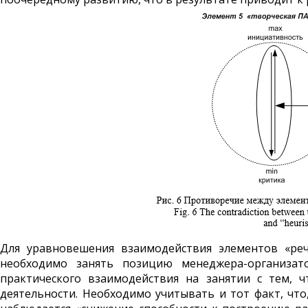
Для уравновешения взаимодействия элементов «реч
необходимо занять позицию менеджера-организато
практического взаимодействия на занятии с тем, 
деятельности. Необходимо учитывать и тот факт, что