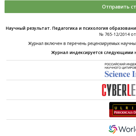
Отправить с
Научный результат. Педагогика и психология образован
№ 765-12/2014 от 
Журнал включен в перечень рецензируемых научны
Журнал индексируется следующими 