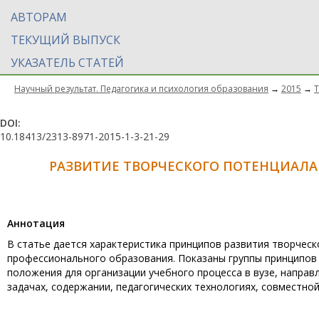
АВТОРАМ
ТЕКУЩИЙ ВЫПУСК
УКАЗАТЕЛЬ СТАТЕЙ
Научный результат. Педагогика и психология образования
→
2015
→
Т
DOI:
10.18413/2313-8971-2015-1-3-21-29
РАЗВИТИЕ ТВОРЧЕСКОГО ПОТЕНЦИАЛА
Aннотация
В статье дается характеристика принципов развития творчес
профессионального образования. Показаны группы принципов 
положения для организации учебного процесса в вузе, направ
задачах, содержании, педагогических технологиях, совместно