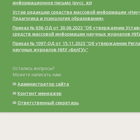
информационное письмо (русс. яз)
Устав редакции средства массовой информации «Нау
Педагогика и психология образования»
Приказ № 636-ОД от 30.06.2023 "Об утверждении Уста
средств массовой информации научных журналов НИУ
Приказ № 1097-ОД от 15.11.2023 "Об утверждении Рег
научных журналов НИУ «БелГУ»"
Остались вопросы?
Можете написать нам:
✉
Администратор сайта
✉
Контент менеджер
✉
Ответственный cекретарь