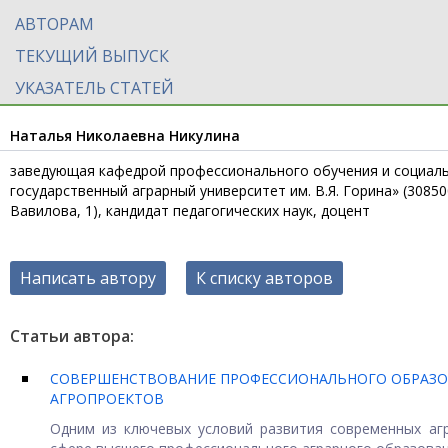
АВТОРАМ
ТЕКУЩИЙ ВЫПУСК
УКАЗАТЕЛЬ СТАТЕЙ
Наталья Николаевна Никулина
заведующая кафедрой профессионального обучения и социаль
государственный аграрный университет им. В.Я. Горина» (308500
Вавилова, 1), кандидат педагогических наук, доцент
Написать автору
К списку авторов
Статьи автора:
СОВЕРШЕНСТВОВАНИЕ ПРОФЕССИОНАЛЬНОГО ОБРАЗО
АГРОПРОЕКТОВ
Одним из ключевых условий развития современных аг