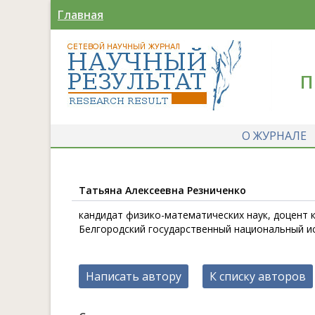
Главная
П
О ЖУРНАЛЕ
Татьяна Алексеевна Резниченко
кандидат физико-математических наук, доцент
Белгородский государственный национальный и
Написать автору
К списку авторов