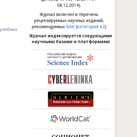
08.12.2014).
Журнал включен в перечень
рецензируемых научных изданий,
рекомендуемых
ВАК
(
категория К2
)
учебных
Журнал индексируется следующими
научными базами и платформами