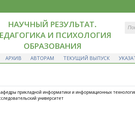
НАУЧНЫЙ РЕЗУЛЬТАТ.
ЕДАГОГИКА И ПСИХОЛОГИЯ
ОБРАЗОВАНИЯ
АРХИВ
АВТОРАМ
ТЕКУЩИЙ ВЫПУСК
УКАЗА
 кафедры прикладной информатики и информационных технологи
сследовательский университет