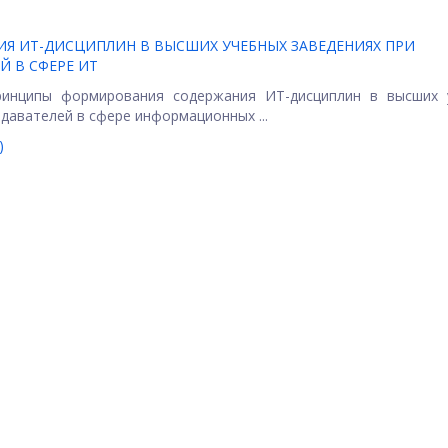
 ИТ-ДИСЦИПЛИН В ВЫСШИХ УЧЕБНЫХ ЗАВЕДЕНИЯХ ПРИ
 В СФЕРЕ ИТ
ринципы формирования содержания ИТ-дисциплин в высших 
давателей в сфере информационных ...
)