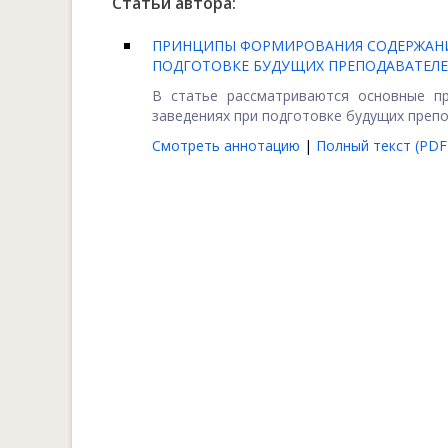
Статьи автора:
ПРИНЦИПЫ ФОРМИРОВАНИЯ СОДЕРЖАНИЯ
ПОДГОТОВКЕ БУДУЩИХ ПРЕПОДАВАТЕЛЕЙ
В статье рассматриваются основные п
заведениях при подготовке будущих препо
Смотреть аннотацию
|
Полный текст (PDF