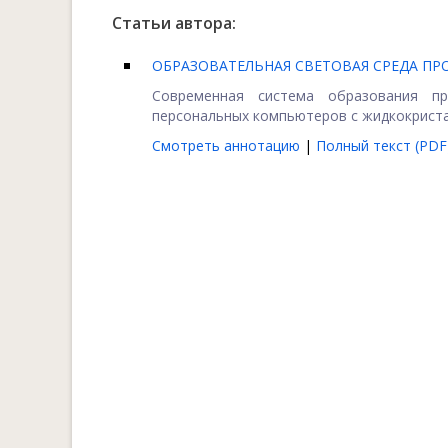
Статьи автора:
ОБРАЗОВАТЕЛЬНАЯ СВЕТОВАЯ СРЕДА П
Современная система образования пр
персональных компьютеров с жидкокристал
Смотреть аннотацию
|
Полный текст (PDF