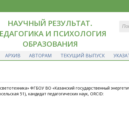
НАУЧНЫЙ РЕЗУЛЬТАТ.
ЕДАГОГИКА И ПСИХОЛОГИЯ
ОБРАЗОВАНИЯ
АРХИВ
АВТОРАМ
ТЕКУЩИЙ ВЫПУСК
УКАЗА
светотехника» ФГБОУ ВО «Казанский государственный энергети
осельская 51), кандидат педагогических наук, ORCID: