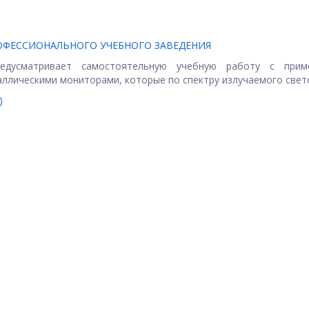
РОФЕССИОНАЛЬНОГО УЧЕБНОГО ЗАВЕДЕНИЯ
едусматривает самостоятельную учебную работу с прим
лическими мониторами, которые по спектру излучаемого светов
)