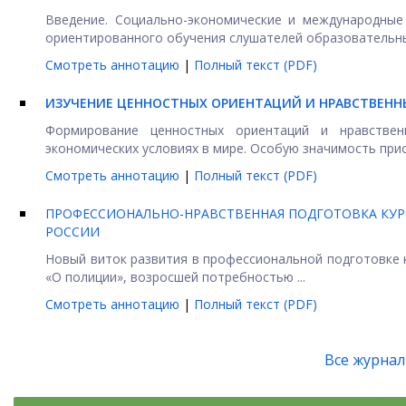
Введение. Социально-экономические и международные
ориентированного обучения слушателей образовательных
Смотреть аннотацию
|
Полный текст (PDF)
ИЗУЧЕНИЕ ЦЕННОСТНЫХ ОРИЕНТАЦИЙ И НРАВСТВЕНН
Формирование ценностных ориентаций и нравствен
экономических условиях в мире. Особую значимость прио
Смотреть аннотацию
|
Полный текст (PDF)
ПРОФЕССИОНАЛЬНО-НРАВСТВЕННАЯ ПОДГОТОВКА КУРС
РОССИИ
Новый виток развития в профессиональной подготовке 
«О полиции», возросшей потребностью ...
Смотреть аннотацию
|
Полный текст (PDF)
Все журна