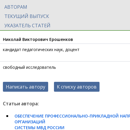
АВТОРАМ
ТЕКУЩИЙ ВЫПУСК
УКАЗАТЕЛЬ СТАТЕЙ
Николай Викторович Ерошенков
кандидат педагогических наук, доцент
свободный исследователь
Написать автору
К списку авторов
Статьи автора:
ОБЕСПЕЧЕНИЕ ПРОФЕССИОНАЛЬНО-ПРИКЛАДНОЙ НАП
ОРГАНИЗАЦИЙ
СИСТЕМЫ МВД РОССИИ