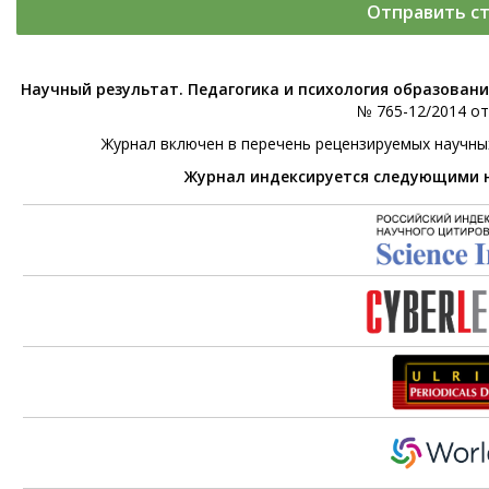
Отправить с
Научный результат. Педагогика и психология образован
№ 765-12/2014 от 
Журнал включен в перечень рецензируемых научны
Журнал индексируется следующими 