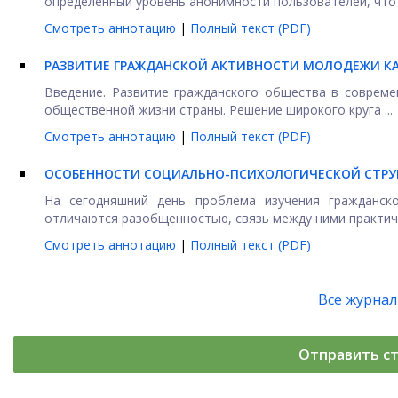
определенный уровень анонимности пользователей, что 
Смотреть аннотацию
|
Полный текст (PDF)
РАЗВИТИЕ ГРАЖДАНСКОЙ АКТИВНОСТИ МОЛОДЕЖИ К
Введение. Развитие гражданского общества в совреме
общественной жизни страны. Решение широкого круга ...
Смотреть аннотацию
|
Полный текст (PDF)
ОСОБЕННОСТИ СОЦИАЛЬНО-ПСИХОЛОГИЧЕСКОЙ СТРУ
На сегодняшний день проблема изучения гражданско
отличаются разобщенностью, связь между ними практичес
Смотреть аннотацию
|
Полный текст (PDF)
Все журна
Отправить с