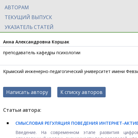
АВТОРАМ
ТЕКУЩИЙ ВЫПУСК
УКАЗАТЕЛЬ СТАТЕЙ
Анна Александровна Коршак
преподаватель кафедры психологии
Крымский инженерно-педагогический университет имени Февз
Написать автору
К списку авторов
Статьи автора:
СМЫСЛОВАЯ РЕГУЛЯЦИЯ ПОВЕДЕНИЯ ИНТЕРНЕТ-АКТИ
Введение. На современном этапе развития цифров