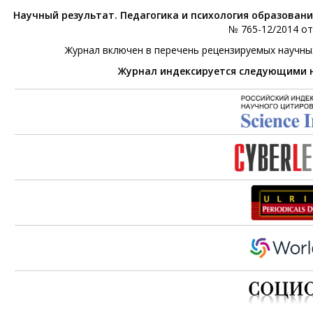
Научный результат. Педагогика и психология образован
№ 765-12/2014 от 
Журнал включен в перечень рецензируемых научны
Журнал индексируется следующими 