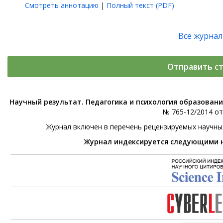
Смотреть аннотацию
|
Полный текст (PDF)
Все журна
Отправить с
Научный результат. Педагогика и психология образован
№ 765-12/2014 от 
Журнал включен в перечень рецензируемых научны
Журнал индексируется следующими 