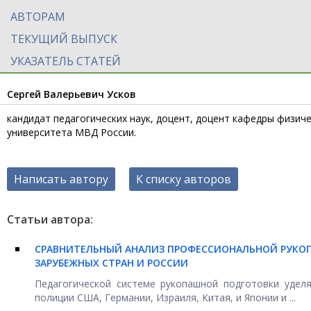
АВТОРАМ
ТЕКУЩИЙ ВЫПУСК
УКАЗАТЕЛЬ СТАТЕЙ
Сергей Валерьевич Усков
кандидат педагогических наук, доцент, доцент кафедры физич
университета МВД России.
Написать автору
К списку авторов
Статьи автора:
СРАВНИТЕЛЬНЫЙ АНАЛИЗ ПРОФЕССИОНАЛЬНОЙ РУКО
ЗАРУБЕЖНЫХ СТРАН И РОССИИ
Педагогической системе рукопашной подготовки удел
полиции США, Германии, Израиля, Китая, и Японии и ...