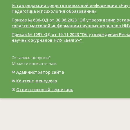
Устав редакции средства массовой информации «Нау
Педагогика и психология образования»
Приказ № 636-ОД от 30.06.2023 "Об утверждении Уста
средств массовой информации научных журналов НИУ
Приказ № 1097-ОД от 15.11.2023 "Об утверждении Рег
научных журналов НИУ «БелГУ»"
Остались вопросы?
Можете написать нам:
✉
Администратор сайта
✉
Контент менеджер
✉
Ответственный cекретарь