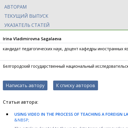
АВТОРАМ
ТЕКУЩИЙ ВЫПУСК
УКАЗАТЕЛЬ СТАТЕЙ
Irina Vladimirovna Sagalaeva
кандидат педагогических наук, доцент кафедры иностранных 
Белгородский государственный национальный исследовательс
Написать автору
К списку авторов
Статьи автора:
USING VIDEO IN THE PROCESS OF TEACHING A FOREIGN L
&NBSP;