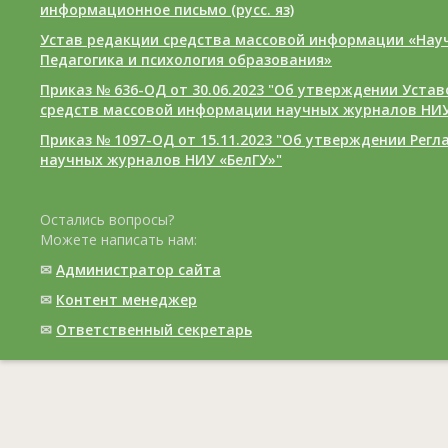
информационное письмо (русс. яз)
Устав редакции средства массовой информации «Нау
Педагогика и психология образования»
Приказ № 636-ОД от 30.06.2023 "Об утверждении Уста
средств массовой информации научных журналов НИУ
Приказ № 1097-ОД от 15.11.2023 "Об утверждении Рег
научных журналов НИУ «БелГУ»"
Остались вопросы?
Можете написать нам:
✉
Администратор сайта
✉
Контент менеджер
✉
Ответственный cекретарь