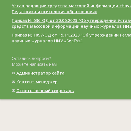
Устав редакции средства массовой информации «Нау
Педагогика и психология образования»
Приказ № 636-ОД от 30.06.2023 "Об утверждении Уста
средств массовой информации научных журналов НИУ
Приказ № 1097-ОД от 15.11.2023 "Об утверждении Рег
научных журналов НИУ «БелГУ»"
Остались вопросы?
Можете написать нам:
✉
Администратор сайта
✉
Контент менеджер
✉
Ответственный cекретарь