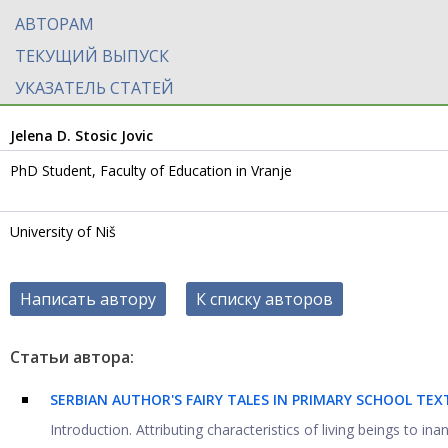
АВТОРАМ
ТЕКУЩИЙ ВЫПУСК
УКАЗАТЕЛЬ СТАТЕЙ
Jelena D. Stosic Jovic
PhD Student, Faculty of Education in Vranje
University of Niš
Написать автору
К списку авторов
Статьи автора:
SERBIAN AUTHOR'S FAIRY TALES IN PRIMARY SCHOOL TE
Introduction. Attributing characteristics of living beings to in