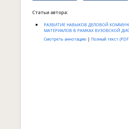
Статьи автора:
РАЗВИТИЕ НАВЫКОВ ДЕЛОВОЙ КОММУН
МАТЕРИАЛОВ В РАМКАХ ВУЗОВСКОЙ ДИ
Смотреть аннотацию
|
Полный текст (PDF