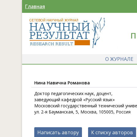
Главная
П
О ЖУРНАЛЕ
Нина Навична Романова
Доктор педагогических наук, доцент,
заведующий кафедрой «Русский язык»
Московский государственный технический универ
ул. 2-я Бауманская, 5, Москва, 105005, Россия
Написать автору
К списку авторов