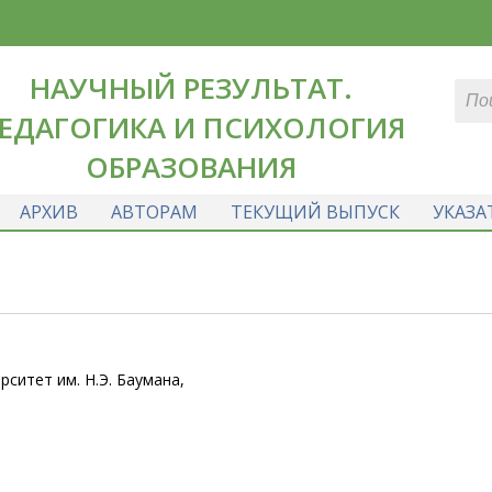
НАУЧНЫЙ РЕЗУЛЬТАТ.
ЕДАГОГИКА И ПСИХОЛОГИЯ
ОБРАЗОВАНИЯ
АРХИВ
АВТОРАМ
ТЕКУЩИЙ ВЫПУСК
УКАЗА
ситет им. Н.Э. Баумана,