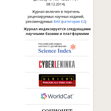
08.12.2014).
Журнал включен в перечень
рецензируемых научных изданий,
рекомендуемых
ВАК
(
категория К2
)
Журнал индексируется следующими
научными базами и платформами