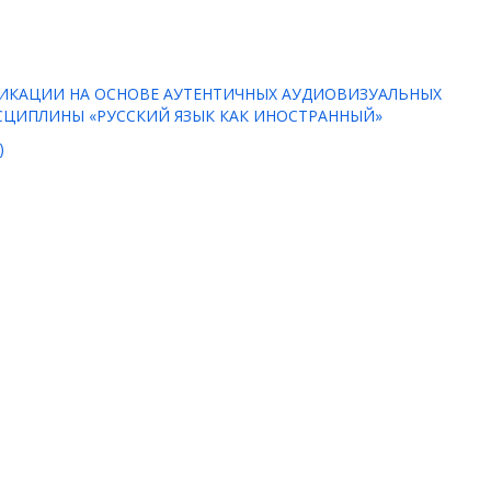
ИКАЦИИ НА ОСНОВЕ АУТЕНТИЧНЫХ АУДИОВИЗУАЛЬНЫХ
СЦИПЛИНЫ «РУССКИЙ ЯЗЫК КАК ИНОСТРАННЫЙ»
)