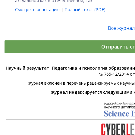
актуальной как в отечественной, так ...
Смотреть аннотацию
|
Полный текст (PDF)
Все журна
Отправить с
Научный результат. Педагогика и психология образован
№ 765-12/2014 от 
Журнал включен в перечень рецензируемых научны
Журнал индексируется следующими 