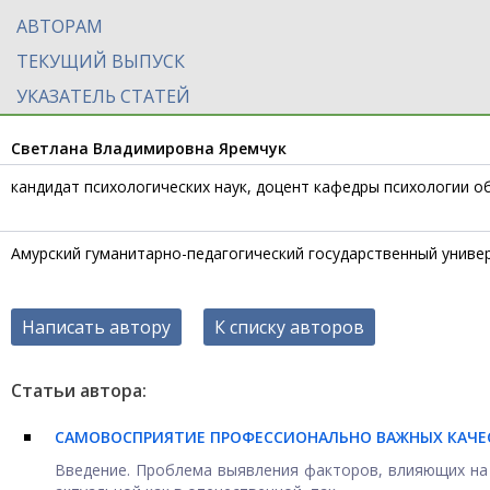
АВТОРАМ
ТЕКУЩИЙ ВЫПУСК
УКАЗАТЕЛЬ СТАТЕЙ
Светлана Владимировна Яремчук
кандидат психологических наук, доцент кафедры психологии о
Амурский гуманитарно-педагогический государственный униве
Написать автору
К списку авторов
Статьи автора:
САМОВОСПРИЯТИЕ ПРОФЕССИОНАЛЬНО ВАЖНЫХ КАЧЕ
Введение. Проблема выявления факторов, влияющих на 