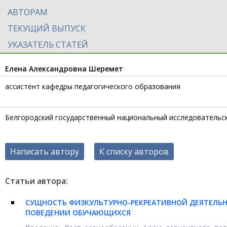
АВТОРАМ
ТЕКУЩИЙ ВЫПУСК
УКАЗАТЕЛЬ СТАТЕЙ
Елена Александровна Шеремет
ассистент кафедры педагогического образования
Белгородский государственный национальный исследовательск
Написать автору
К списку авторов
Статьи автора:
СУЩНОСТЬ ФИЗКУЛЬТУРНО-РЕКРЕАТИВНОЙ ДЕЯТЕЛЬН
ПОВЕДЕНИИ ОБУЧАЮЩИХСЯ