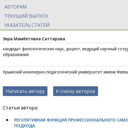
АВТОРАМ
ТЕКУЩИЙ ВЫПУСК
УКАЗАТЕЛЬ СТАТЕЙ
Зера Мамбетовна Саттарова
кандидат филологических наук, доцент, ведущий научный сот
образования
Крымский инженерно-педагогический университет имени Февз
Написать автору
К списку авторов
Статьи автора:
РЕГУЛЯТИВНАЯ ФУНКЦИЯ ПРОФЕССИОНАЛЬНОГО САМО
ПОДХОДА