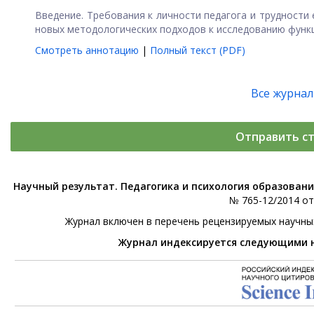
Введение. Требования к личности педагога и трудности
новых методологических подходов к исследованию функц
Смотреть аннотацию
|
Полный текст (PDF)
Все журна
Отправить с
Научный результат. Педагогика и психология образован
№ 765-12/2014 от 
Журнал включен в перечень рецензируемых научны
Журнал индексируется следующими 