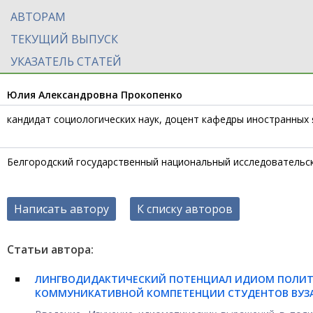
АВТОРАМ
ТЕКУЩИЙ ВЫПУСК
УКАЗАТЕЛЬ СТАТЕЙ
Юлия Александровна Прокопенко
кандидат социологических наук, доцент кафедры иностранных
Белгородский государственный национальный исследовательс
Написать автору
К списку авторов
Статьи автора:
ЛИНГВОДИДАКТИЧЕСКИЙ ПОТЕНЦИАЛ ИДИОМ ПОЛИТ
КОММУНИКАТИВНОЙ КОМПЕТЕНЦИИ СТУДЕНТОВ ВУЗ