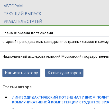
АВТОРАМ
ТЕКУЩИЙ ВЫПУСК
УКАЗАТЕЛЬ СТАТЕЙ
Елена Юрьевна Костюкович
старший преподаватель кафедры иностранных языков и комму
Национальный исследовательский Московский государственны
Написать автору
К списку авторов
Статьи автора:
ЛИНГВОДИДАКТИЧЕСКИЙ ПОТЕНЦИАЛ ИДИОМ ПОЛИТ
КОММУНИКАТИВНОЙ КОМПЕТЕНЦИИ СТУДЕНТОВ ВУЗ