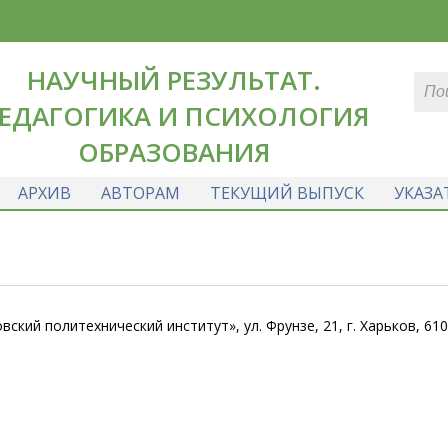
НАУЧНЫЙ РЕЗУЛЬТАТ.
ЕДАГОГИКА И ПСИХОЛОГИЯ
ОБРАЗОВАНИЯ
АРХИВ
АВТОРАМ
ТЕКУЩИЙ ВЫПУСК
УКАЗА
кий политехнический институт», ул. Фрунзе, 21, г. Харьков, 610