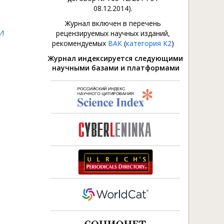
08.12.2014).
Журнал включен в перечень
И
рецензируемых научных изданий,
рекомендуемых
ВАК
(
категория К2
)
Журнал индексируется следующими
научными базами и платформами