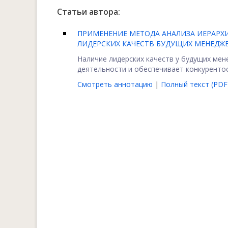
Статьи автора:
ПРИМЕНЕНИЕ МЕТОДА АНАЛИЗА ИЕРАР
ЛИДЕРСКИХ КАЧЕСТВ БУДУЩИХ МЕНЕДЖ
Наличие лидерских качеств у будущих ме
деятельности и обеспечивает конкурентосп
Смотреть аннотацию
|
Полный текст (PDF