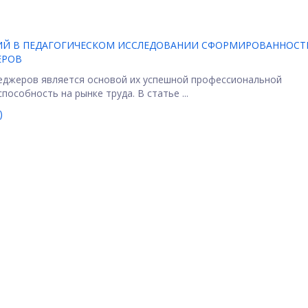
ХИЙ В ПЕДАГОГИЧЕСКОМ ИССЛЕДОВАНИИ СФОРМИРОВАННОСТ
ЕРОВ
неджеров является основой их успешной профессиональной
особность на рынке труда. В статье ...
)