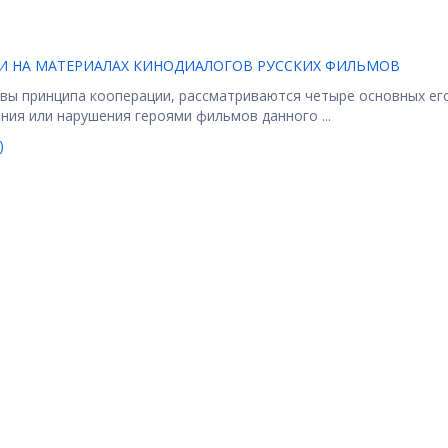
И НА МАТЕРИАЛАХ КИНОДИАЛОГОВ РУССКИХ ФИЛЬМОВ
овы принципа кооперации, рассматриваются четыре основных ег
ния или нарушения героями фильмов данного ...
)