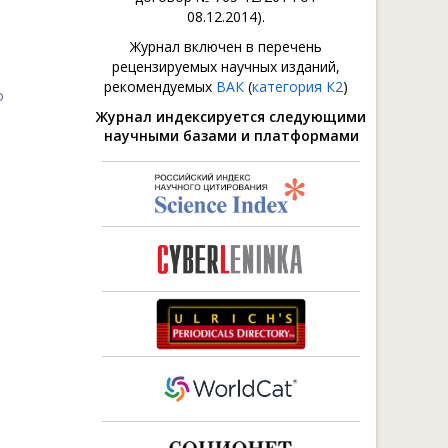
08.12.2014).
Журнал включен в перечень
рецензируемых научных изданий,
рекомендуемых
ВАК
(
категория К2
)
о
Журнал индексируется следующими
научными базами и платформами