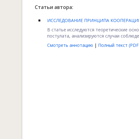
Статьи автора:
ИССЛЕДОВАНИЕ ПРИНЦИПА КООПЕРАЦИ
В статье исследуются теоретические осн
постулата, анализируются случаи соблюде
Смотреть аннотацию
|
Полный текст (PDF