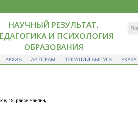
НАУЧНЫЙ РЕЗУЛЬТАТ.
ЕДАГОГИКА И ПСИХОЛОГИЯ
ОБРАЗОВАНИЯ
АРХИВ
АВТОРАМ
ТЕКУЩИЙ ВЫПУСК
УКАЗА
юе, 18, район Чанпин,