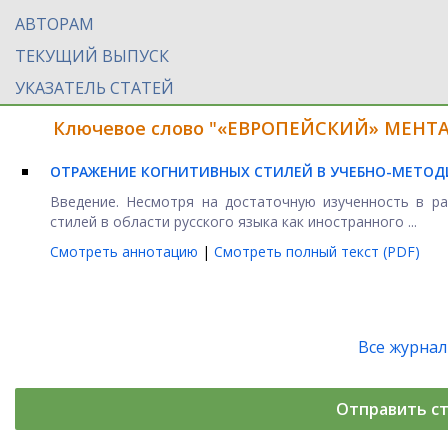
АВТОРАМ
ТЕКУЩИЙ ВЫПУСК
УКАЗАТЕЛЬ СТАТЕЙ
Ключевое слово "«ЕВРОПЕЙСКИЙ» МЕНТАЛ
ОТРАЖЕНИЕ КОГНИТИВНЫХ СТИЛЕЙ В УЧЕБНО-МЕТОД
Введение. Несмотря на достаточную изученность в ра
стилей в области русского языка как иностранного ...
Смотреть аннотацию
|
Смотреть полный текст (PDF)
Все журна
Отправить с