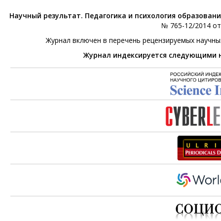
Научный результат. Педагогика и психология образован
№ 765-12/2014 от 
Журнал включен в перечень рецензируемых научны
Журнал индексируется следующими 