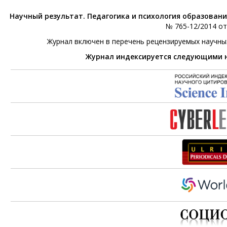
Научный результат. Педагогика и психология образован
№ 765-12/2014 от 
Журнал включен в перечень рецензируемых научны
Журнал индексируется следующими 