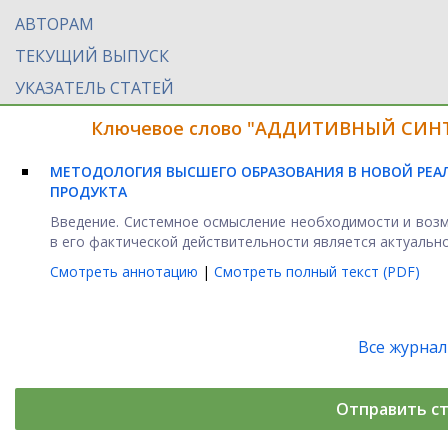
АВТОРАМ
ТЕКУЩИЙ ВЫПУСК
УКАЗАТЕЛЬ СТАТЕЙ
Ключевое слово "АДДИТИВНЫЙ СИНТЕ
МЕТОДОЛОГИЯ ВЫСШЕГО ОБРАЗОВАНИЯ В НОВОЙ РЕА
ПРОДУКТА
Введение. Системное осмысление необходимости и воз
в его фактической действительности является актуальной
Смотреть аннотацию
|
Смотреть полный текст (PDF)
Все журна
Отправить с