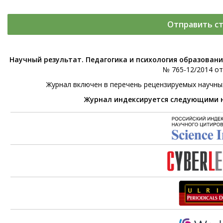
Отправить с
Научный результат. Педагогика и психология образован
№ 765-12/2014 от 
Журнал включен в перечень рецензируемых научны
Журнал индексируется следующими 