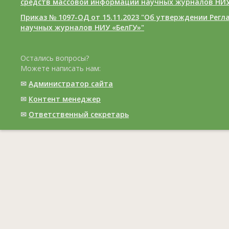
средств массовой информации научных журналов НИУ
Приказ № 1097-ОД от 15.11.2023 "Об утверждении Рег
научных журналов НИУ «БелГУ»"
Остались вопросы?
Можете написать нам:
✉
Администратор сайта
✉
Контент менеджер
✉
Ответственный cекретарь