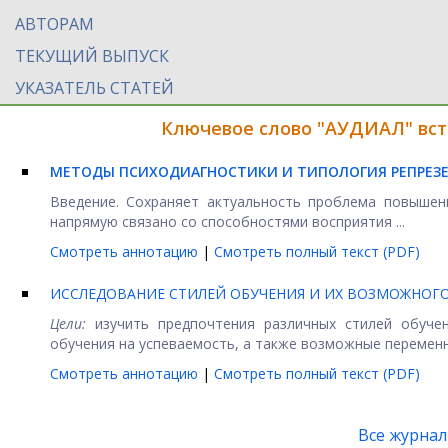
АВТОРАМ
ТЕКУЩИЙ ВЫПУСК
УКАЗАТЕЛЬ СТАТЕЙ
Ключевое слово "АУДИАЛ" вст
МЕТОДЫ ПСИХОДИАГНОСТИКИ И ТИПОЛОГИЯ РЕПРЕЗЕ
Введение. Сохраняет актуальность проблема повышен
напрямую связано со способностями восприятия ...
Смотреть аннотацию
|
Смотреть полный текст (PDF)
ИССЛЕДОВАНИЕ СТИЛЕЙ ОБУЧЕНИЯ И ИХ ВОЗМОЖНОГО
Цели:
изучить предпочтения различных стилей обучен
обучения на успеваемость, а также возможные переменны
Смотреть аннотацию
|
Смотреть полный текст (PDF)
Все журна