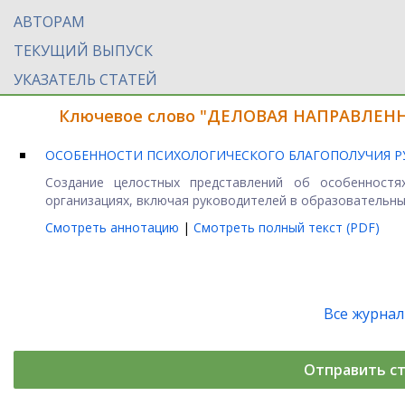
АВТОРАМ
ТЕКУЩИЙ ВЫПУСК
УКАЗАТЕЛЬ СТАТЕЙ
Ключевое слово "ДЕЛОВАЯ НАПРАВЛЕННО
ОСОБЕННОСТИ ПСИХОЛОГИЧЕСКОГО БЛАГОПОЛУЧИЯ Р
Создание целостных представлений об особенностях
организациях, включая руководителей в образовательных
Смотреть аннотацию
|
Смотреть полный текст (PDF)
Все журна
Отправить с