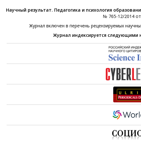
Научный результат. Педагогика и психология образован
№ 765-12/2014 от 
Журнал включен в перечень рецензируемых научны
Журнал индексируется следующими 