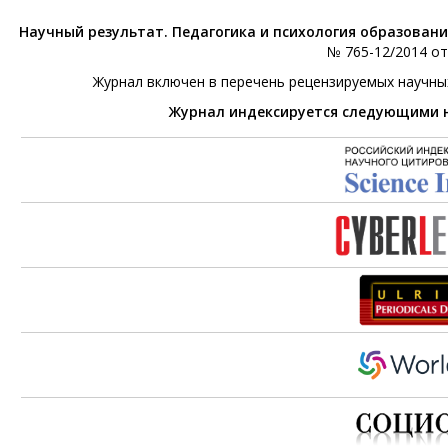
Научный результат. Педагогика и психология образован
№ 765-12/2014 от 
Журнал включен в перечень рецензируемых научны
Журнал индексируется следующими 