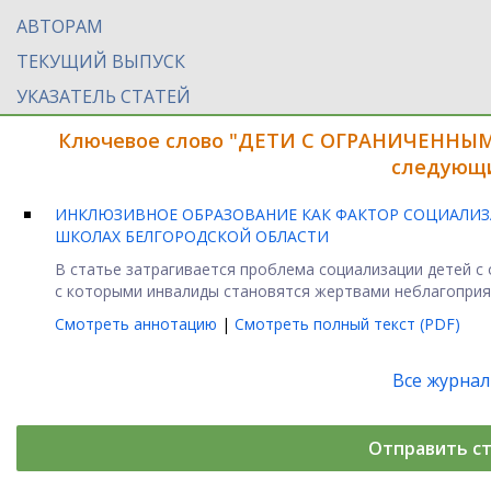
АВТОРАМ
ТЕКУЩИЙ ВЫПУСК
УКАЗАТЕЛЬ СТАТЕЙ
Ключевое слово "ДЕТИ С ОГРАНИЧЕННЫ
следующи
ИНКЛЮЗИВНОЕ ОБРАЗОВАНИЕ КАК ФАКТОР СОЦИАЛИ
ШКОЛАХ БЕЛГОРОДСКОЙ ОБЛАСТИ
В статье затрагивается проблема социализации детей с
с которыми инвалиды становятся жертвами неблагоприят
Смотреть аннотацию
|
Смотреть полный текст (PDF)
Все журна
Отправить с