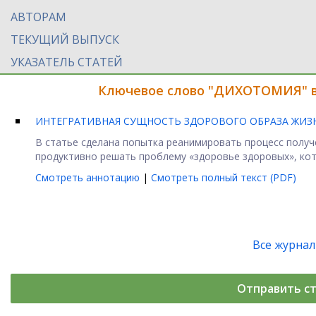
АВТОРАМ
ТЕКУЩИЙ ВЫПУСК
УКАЗАТЕЛЬ СТАТЕЙ
Ключевое слово "ДИХОТОМИЯ" в
ИНТЕГРАТИВНАЯ СУЩНОСТЬ ЗДОРОВОГО ОБРАЗА ЖИЗ
В статье сделана попытка реанимировать процесс полу
продуктивно решать проблему «здоровье здоровых», кото
Смотреть аннотацию
|
Смотреть полный текст (PDF)
Все журна
Отправить с