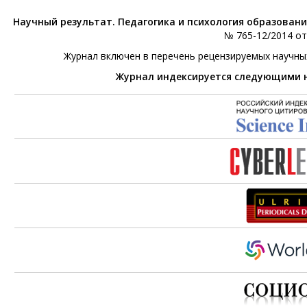
Научный результат. Педагогика и психология образован
№ 765-12/2014 от 
Журнал включен в перечень рецензируемых научны
Журнал индексируется следующими 