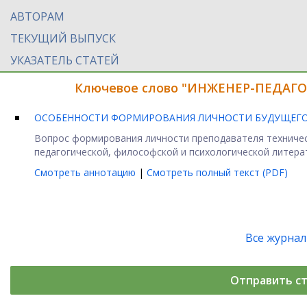
АВТОРАМ
ТЕКУЩИЙ ВЫПУСК
УКАЗАТЕЛЬ СТАТЕЙ
Ключевое слово "ИНЖЕНЕР-ПЕДАГОГ
ОСОБЕННОСТИ ФОРМИРОВАНИЯ ЛИЧНОСТИ БУДУЩЕГО
Вопрос формирования личности преподавателя техническ
педагогической, философской и психологической литерат
Смотреть аннотацию
|
Смотреть полный текст (PDF)
Все журна
Отправить с