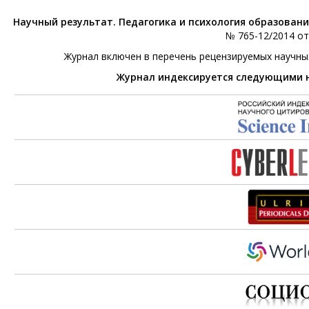
Научный результат. Педагогика и психология образован
№ 765-12/2014 от 
Журнал включен в перечень рецензируемых научны
Журнал индексируется следующими 