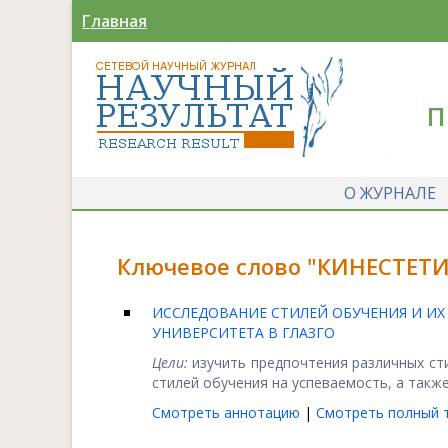
Главная
П
О ЖУРНАЛЕ
Ключевое слово "КИНЕСТЕТИ
ИССЛЕДОВАНИЕ СТИЛЕЙ ОБУЧЕНИЯ И И
УНИВЕРСИТЕТА В ГЛАЗГО
Цели:
изучить предпочтения различных ст
стилей обучения на успеваемость, а также
Смотреть аннотацию
|
Смотреть полный т