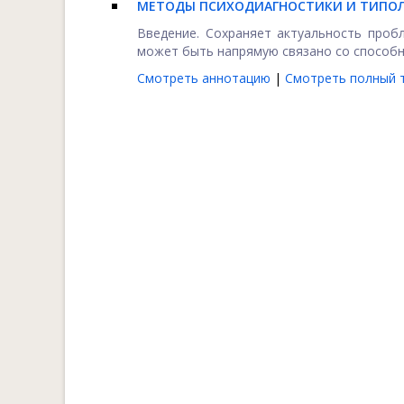
МЕТОДЫ ПСИХОДИАГНОСТИКИ И ТИПОЛО
Введение. Сохраняет актуальность проб
может быть напрямую связано со способно
Смотреть аннотацию
|
Смотреть полный т