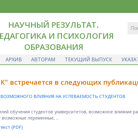
НАУЧНЫЙ РЕЗУЛЬТАТ.
ЕДАГОГИКА И ПСИХОЛОГИЯ
ОБРАЗОВАНИЯ
АРХИВ
АВТОРАМ
ТЕКУЩИЙ ВЫПУСК
УКАЗА
К" встречается в следующих публикац
Х ВОЗМОЖНОГО ВЛИЯНИЯ НА УСПЕВАЕМОСТЬ СТУДЕНТОВ
илей обучения студентов университетов, возможное влияние р
 возможные переменные, ...
екст (PDF)