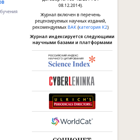
ОВ
08.12.2014).
обучения
Журнал включен в перечень
рецензируемых научных изданий,
рекомендуемых
ВАК
(
категория К2
)
Журнал индексируется следующими
научными базами и платформами