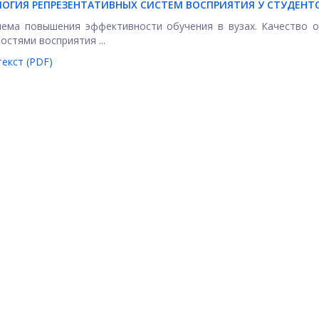
ГИЯ РЕПРЕЗЕНТАТИВНЫХ СИСТЕМ ВОСПРИЯТИЯ У СТУДЕНТ
лема повышения эффективности обучения в вузах. Качество 
стями восприятия ...
екст (PDF)