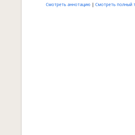
Смотреть аннотацию
|
Смотреть полный т