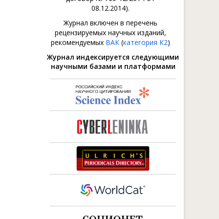
08.12.2014).
Журнал включен в перечень
рецензируемых научных изданий,
рекомендуемых
ВАК
(
категория К2
)
Журнал индексируется следующими
научными базами и платформами