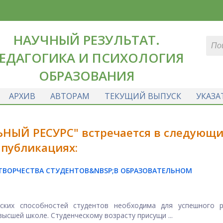
НАУЧНЫЙ РЕЗУЛЬТАТ.
ЕДАГОГИКА И ПСИХОЛОГИЯ
ОБРАЗОВАНИЯ
АРХИВ
АВТОРАМ
ТЕКУЩИЙ ВЫПУСК
УКАЗА
НЫЙ РЕСУРС" встречается в следующи
публикациях:
ВОРЧЕСТВА СТУДЕНТОВ&NBSP;
В ОБРАЗОВАТЕЛЬНОМ
еских способностей студентов необходима для успешного р
ысшей школе. Студенческому возрасту присущи ...