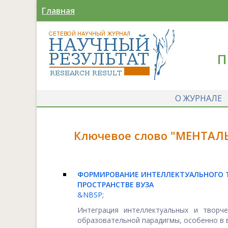
Главная
П
О ЖУРНАЛЕ
Ключевое слово "МЕНТАЛЬ
ФОРМИРОВАНИЕ ИНТЕЛЛЕКТУАЛЬНОГО Т
ПРОСТРАНСТВЕ ВУЗА
&NBSP;
Интеграция интеллектуальных и творч
образовательной парадигмы, особенно в в