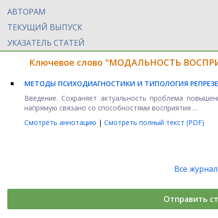
АВТОРАМ
ТЕКУЩИЙ ВЫПУСК
УКАЗАТЕЛЬ СТАТЕЙ
Ключевое слово "МОДАЛЬНОСТЬ ВОСПРИЯ
МЕТОДЫ ПСИХОДИАГНОСТИКИ И ТИПОЛОГИЯ РЕПРЕЗЕ
Введение. Сохраняет актуальность проблема повышен
напрямую связано со способностями восприятия ...
Смотреть аннотацию
|
Смотреть полный текст (PDF)
Все журна
Отправить с