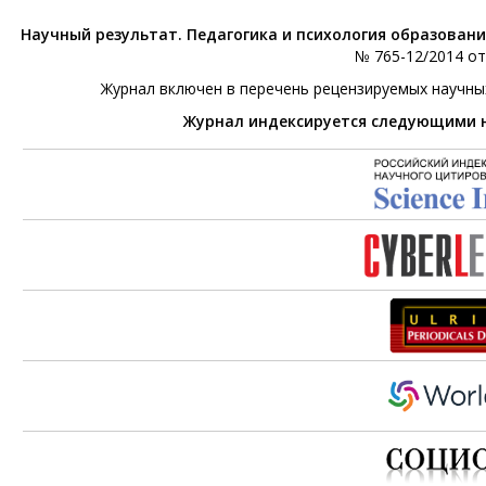
Научный результат. Педагогика и психология образован
№ 765-12/2014 от 
Журнал включен в перечень рецензируемых научны
Журнал индексируется следующими 