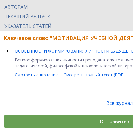
АВТОРАМ
ТЕКУЩИЙ ВЫПУСК
УКАЗАТЕЛЬ СТАТЕЙ
Ключевое слово "МОТИВАЦИЯ УЧЕБНОЙ ДЕЯТЕ
ОСОБЕННОСТИ ФОРМИРОВАНИЯ ЛИЧНОСТИ БУДУЩЕГО
Вопрос формирования личности преподавателя техническ
педагогической, философской и психологической литерат
Смотреть аннотацию
|
Смотреть полный текст (PDF)
Все журна
Отправить с