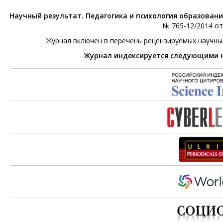
Научный результат. Педагогика и психология образован
№ 765-12/2014 от 
Журнал включен в перечень рецензируемых научны
Журнал индексируется следующими 