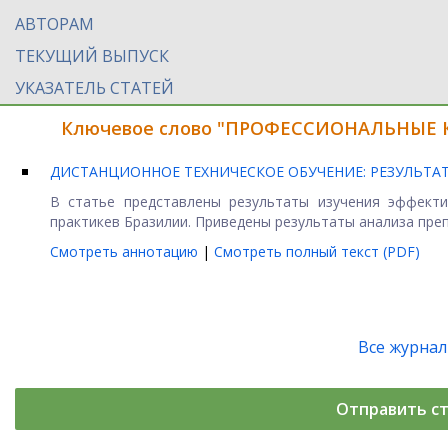
АВТОРАМ
ТЕКУЩИЙ ВЫПУСК
УКАЗАТЕЛЬ СТАТЕЙ
Ключевое слово "ПРОФЕССИОНАЛЬНЫЕ КУ
ДИСТАНЦИОННОЕ ТЕХНИЧЕСКОЕ ОБУЧЕНИЕ: РЕЗУЛЬТА
В статье представлены результаты изучения эффекти
практикев Бразилии. Приведены результаты анализа преп
Смотреть аннотацию
|
Смотреть полный текст (PDF)
Все журна
Отправить с