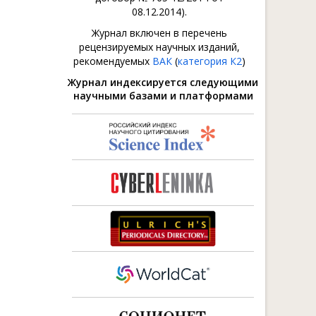
08.12.2014).
Журнал включен в перечень
рецензируемых научных изданий,
рекомендуемых
ВАК
(
категория К2
)
Журнал индексируется следующими
научными базами и платформами