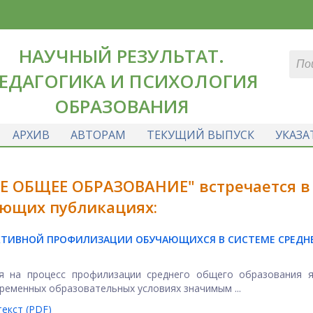
НАУЧНЫЙ РЕЗУЛЬТАТ.
ЕДАГОГИКА И ПСИХОЛОГИЯ
ОБРАЗОВАНИЯ
АРХИВ
АВТОРАМ
ТЕКУЩИЙ ВЫПУСК
УКАЗА
ЕЕ ОБЩЕЕ ОБРАЗОВАНИЕ" встречается в
ющих публикациях:
КТИВНОЙ ПРОФИЛИЗАЦИИ ОБУЧАЮЩИХСЯ В СИСТЕМЕ СРЕДН
я на процесс профилизации среднего общего образования я
временных образовательных условиях значимым ...
екст (PDF)